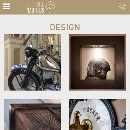
DESIGN