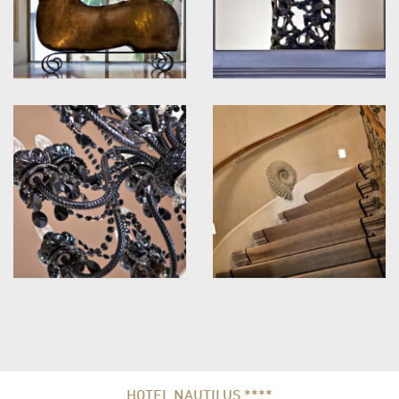
HOTEL NAUTILUS ****